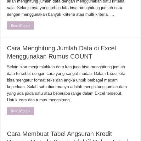
akan menghitung jumlah data dengan menggunakan satu kriteria
saja. Selanjutnya yang ketiga kita bisa menghitung jumlah data
dengan menggunakan banyak kriteria atau multi kriteria. …
Read More »
Cara Menghitung Jumlah Data di Excel
Menggunakan Rumus COUNT
Selain bisa menjumlahkan data kita juga bisa menghitung jumlah
data tersebut dengan cara yang sangat mudah. Dalam Excel kita
bisa mengatur format teks dan angka untuk berbagai macam
keperluan. Salah satu diantaranya adalah menghitung jumlah data
yang ada pada satu atau beberapa range dalam Excel tersebut.
Untuk cara dan rumus menghitung …
Read More »
Cara Membuat Tabel Angsuran Kredit