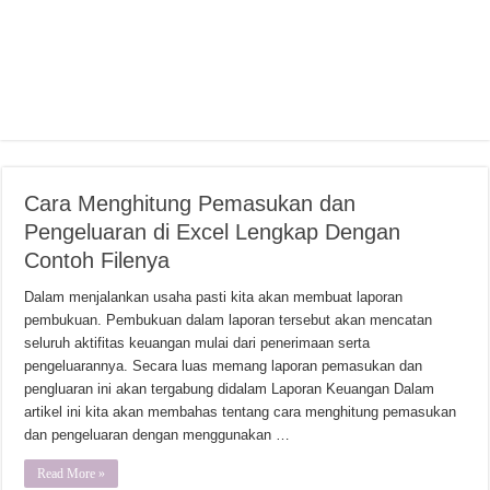
Cara Menghitung Pemasukan dan
Pengeluaran di Excel Lengkap Dengan
Contoh Filenya
Dalam menjalankan usaha pasti kita akan membuat laporan
pembukuan. Pembukuan dalam laporan tersebut akan mencatan
seluruh aktifitas keuangan mulai dari penerimaan serta
pengeluarannya. Secara luas memang laporan pemasukan dan
pengluaran ini akan tergabung didalam Laporan Keuangan Dalam
artikel ini kita akan membahas tentang cara menghitung pemasukan
dan pengeluaran dengan menggunakan …
Read More »