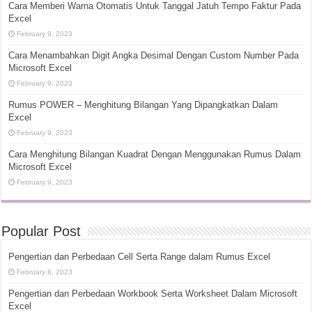
Cara Memberi Warna Otomatis Untuk Tanggal Jatuh Tempo Faktur Pada
Excel
February 9, 2023
Cara Menambahkan Digit Angka Desimal Dengan Custom Number Pada
Microsoft Excel
February 9, 2023
Rumus POWER – Menghitung Bilangan Yang Dipangkatkan Dalam
Excel
February 9, 2023
Cara Menghitung Bilangan Kuadrat Dengan Menggunakan Rumus Dalam
Microsoft Excel
February 9, 2023
Popular Post
Pengertian dan Perbedaan Cell Serta Range dalam Rumus Excel
February 6, 2023
Pengertian dan Perbedaan Workbook Serta Worksheet Dalam Microsoft
Excel