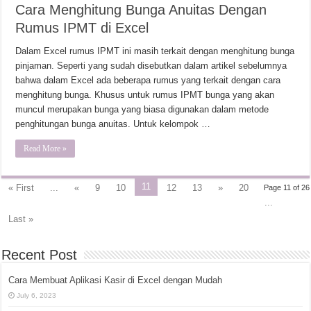
Cara Menghitung Bunga Anuitas Dengan
Rumus IPMT di Excel
Dalam Excel rumus IPMT ini masih terkait dengan menghitung bunga
pinjaman. Seperti yang sudah disebutkan dalam artikel sebelumnya
bahwa dalam Excel ada beberapa rumus yang terkait dengan cara
menghitung bunga. Khusus untuk rumus IPMT bunga yang akan
muncul merupakan bunga yang biasa digunakan dalam metode
penghitungan bunga anuitas. Untuk kelompok …
Read More »
11
« First
...
«
9
10
12
13
»
20
Page 11 of 26
...
Last »
Recent Post
Cara Membuat Aplikasi Kasir di Excel dengan Mudah
July 6, 2023