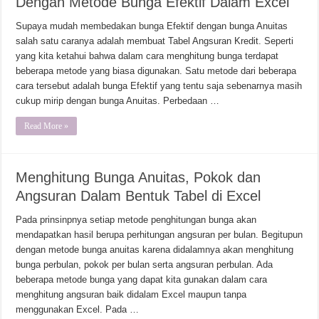
Dengan Metode Bunga Efektif Dalam Excel
Supaya mudah membedakan bunga Efektif dengan bunga Anuitas
salah satu caranya adalah membuat Tabel Angsuran Kredit. Seperti
yang kita ketahui bahwa dalam cara menghitung bunga terdapat
beberapa metode yang biasa digunakan. Satu metode dari beberapa
cara tersebut adalah bunga Efektif yang tentu saja sebenarnya masih
cukup mirip dengan bunga Anuitas. Perbedaan …
Read More »
Menghitung Bunga Anuitas, Pokok dan
Angsuran Dalam Bentuk Tabel di Excel
Pada prinsinpnya setiap metode penghitungan bunga akan
mendapatkan hasil berupa perhitungan angsuran per bulan. Begitupun
dengan metode bunga anuitas karena didalamnya akan menghitung
bunga perbulan, pokok per bulan serta angsuran perbulan. Ada
beberapa metode bunga yang dapat kita gunakan dalam cara
menghitung angsuran baik didalam Excel maupun tanpa
menggunakan Excel. Pada …