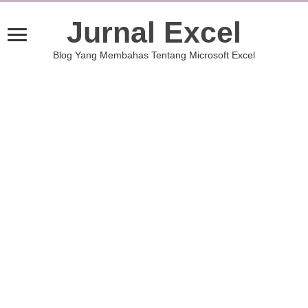
Jurnal Excel
Blog Yang Membahas Tentang Microsoft Excel