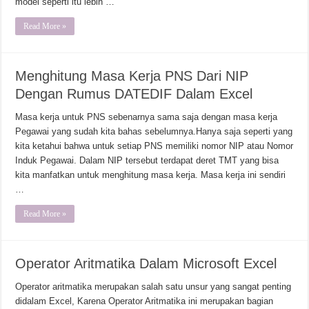
model seperti itu lebih …
Read More »
Menghitung Masa Kerja PNS Dari NIP
Dengan Rumus DATEDIF Dalam Excel
Masa kerja untuk PNS sebenarnya sama saja dengan masa kerja
Pegawai yang sudah kita bahas sebelumnya.Hanya saja seperti yang
kita ketahui bahwa untuk setiap PNS memiliki nomor NIP atau Nomor
Induk Pegawai. Dalam NIP tersebut terdapat deret TMT yang bisa
kita manfatkan untuk menghitung masa kerja. Masa kerja ini sendiri
…
Read More »
Operator Aritmatika Dalam Microsoft Excel
Operator aritmatika merupakan salah satu unsur yang sangat penting
didalam Excel, Karena Operator Aritmatika ini merupakan bagian