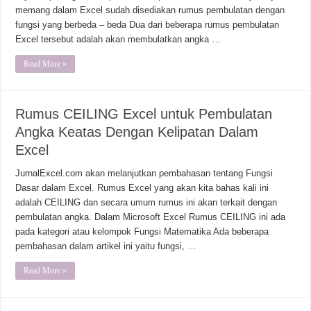
memang dalam Excel sudah disediakan rumus pembulatan dengan
fungsi yang berbeda – beda Dua dari beberapa rumus pembulatan
Excel tersebut adalah akan membulatkan angka …
Read More »
Rumus CEILING Excel untuk Pembulatan
Angka Keatas Dengan Kelipatan Dalam
Excel
JurnalExcel.com akan melanjutkan pembahasan tentang Fungsi
Dasar dalam Excel. Rumus Excel yang akan kita bahas kali ini
adalah CEILING dan secara umum rumus ini akan terkait dengan
pembulatan angka. Dalam Microsoft Excel Rumus CEILING ini ada
pada kategori atau kelompok Fungsi Matematika Ada beberapa
pembahasan dalam artikel ini yaitu fungsi, …
Read More »