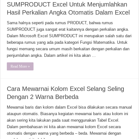
SUMPRODUCT Excel Untuk Menjumlahkan
Hasil Perkalian Angka Otomatis Dalam Excel
Sama halnya seperti pada rumus PRODUCT, bahwa rumus
SUMPRODUCT juga sangat erat kaitannya dengan perkalian angka.
Dalam Microsoft Excel SUMPRODUCT ini merupakan salah satu dari
beberapa rumus yang ada pada kategori Fungsi Matematika. Untuk
fungsi memang secara umum masih berkaitan dengan perkalian dan
penjumlahan angka. Dalam artikel ini kita akan …
Read More »
Cara Mewarnai Kolom Excel Selang Seling
Dengan 2 Warna Berbeda
Mewarnai baris dan kolom dalam Excel bisa dilakukan secara manual
ataupun otomatis. Biasanya kegiatan mewarnai baris atau kolom ini
akan sering kita lakukan pada saat menggunakan Tabel Excel.
Dalam pembahasan ini kita akan mewarnai kolom Excel secara
otomatis dengan warna yang berbeda – beda. Mewarnai dengan