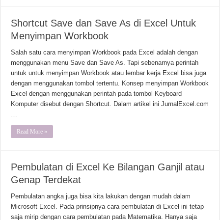
Shortcut Save dan Save As di Excel Untuk
Menyimpan Workbook
Salah satu cara menyimpan Workbook pada Excel adalah dengan
menggunakan menu Save dan Save As. Tapi sebenarnya perintah
untuk untuk menyimpan Workbook atau lembar kerja Excel bisa juga
dengan menggunakan tombol tertentu. Konsep menyimpan Workbook
Excel dengan menggunakan perintah pada tombol Keyboard
Komputer disebut dengan Shortcut. Dalam artikel ini JurnalExcel.com
…
Read More »
Pembulatan di Excel Ke Bilangan Ganjil atau
Genap Terdekat
Pembulatan angka juga bisa kita lakukan dengan mudah dalam
Microsoft Excel. Pada prinsipnya cara pembulatan di Excel ini tetap
saja mirip dengan cara pembulatan pada Matematika. Hanya saja