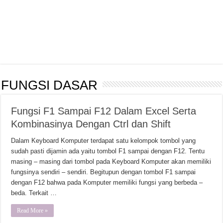
FUNGSI DASAR
Fungsi F1 Sampai F12 Dalam Excel Serta
Kombinasinya Dengan Ctrl dan Shift
Dalam Keyboard Komputer terdapat satu kelompok tombol yang
sudah pasti dijamin ada yaitu tombol F1 sampai dengan F12. Tentu
masing – masing dari tombol pada Keyboard Komputer akan memiliki
fungsinya sendiri – sendiri. Begitupun dengan tombol F1 sampai
dengan F12 bahwa pada Komputer memiliki fungsi yang berbeda –
beda. Terkait …
Read More »