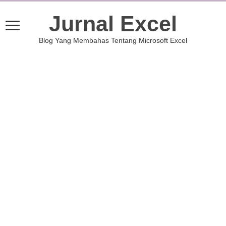
Jurnal Excel
Blog Yang Membahas Tentang Microsoft Excel