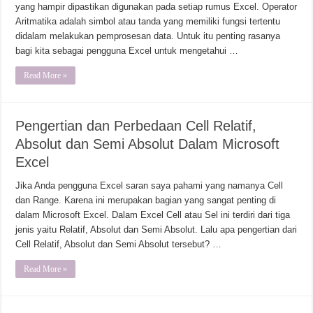
yang hampir dipastikan digunakan pada setiap rumus Excel. Operator
Aritmatika adalah simbol atau tanda yang memiliki fungsi tertentu
didalam melakukan pemprosesan data. Untuk itu penting rasanya
bagi kita sebagai pengguna Excel untuk mengetahui …
Read More »
Pengertian dan Perbedaan Cell Relatif,
Absolut dan Semi Absolut Dalam Microsoft
Excel
Jika Anda pengguna Excel saran saya pahami yang namanya Cell
dan Range. Karena ini merupakan bagian yang sangat penting di
dalam Microsoft Excel. Dalam Excel Cell atau Sel ini terdiri dari tiga
jenis yaitu Relatif, Absolut dan Semi Absolut. Lalu apa pengertian dari
Cell Relatif, Absolut dan Semi Absolut tersebut? …
Read More »