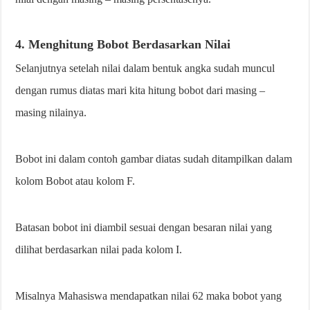
4. Menghitung Bobot Berdasarkan Nilai
Selanjutnya setelah nilai dalam bentuk angka sudah muncul
dengan rumus diatas mari kita hitung bobot dari masing –
masing nilainya.
Bobot ini dalam contoh gambar diatas sudah ditampilkan dalam
kolom Bobot atau kolom F.
Batasan bobot ini diambil sesuai dengan besaran nilai yang
dilihat berdasarkan nilai pada kolom I.
Misalnya Mahasiswa mendapatkan nilai 62 maka bobot yang