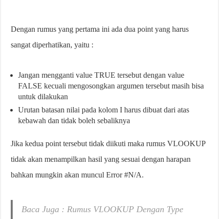
Dengan rumus yang pertama ini ada dua point yang harus
sangat diperhatikan, yaitu :
Jangan mengganti value TRUE tersebut dengan value
FALSE kecuali mengosongkan argumen tersebut masih bisa
untuk dilakukan
Urutan batasan nilai pada kolom I harus dibuat dari atas
kebawah dan tidak boleh sebaliknya
Jika kedua point tersebut tidak diikuti maka rumus VLOOKUP
tidak akan menampilkan hasil yang sesuai dengan harapan
bahkan mungkin akan muncul Error #N/A.
Baca Juga : Rumus VLOOKUP Dengan Type