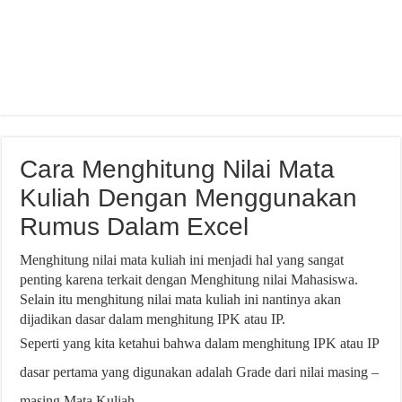
Cara Menghitung Nilai Mata
Kuliah Dengan Menggunakan
Rumus Dalam Excel
Menghitung nilai mata kuliah ini menjadi hal yang sangat
penting karena terkait dengan Menghitung nilai Mahasiswa.
Selain itu menghitung nilai mata kuliah ini nantinya akan
dijadikan dasar dalam menghitung IPK atau IP.
Seperti yang kita ketahui bahwa dalam menghitung IPK atau IP
dasar pertama yang digunakan adalah Grade dari nilai masing –
masing Mata Kuliah.