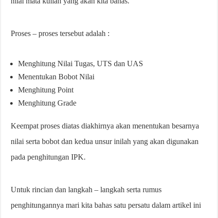
nilai mata kuliah yang akan kita bahas.
Proses – proses tersebut adalah :
Menghitung Nilai Tugas, UTS dan UAS
Menentukan Bobot Nilai
Menghitung Point
Menghitung Grade
Keempat proses diatas diakhirnya akan menentukan besarnya
nilai serta bobot dan kedua unsur inilah yang akan digunakan
pada penghitungan IPK.
Untuk rincian dan langkah – langkah serta rumus
penghitungannya mari kita bahas satu persatu dalam artikel ini