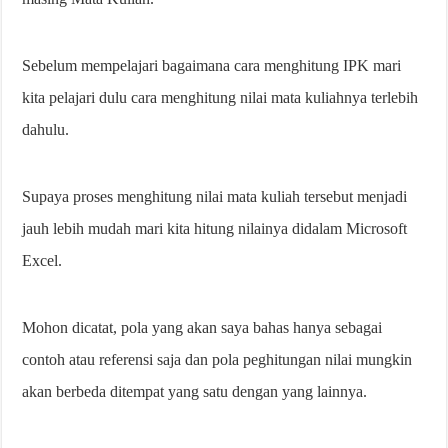
Sebelum mempelajari bagaimana cara menghitung IPK mari
kita pelajari dulu cara menghitung nilai mata kuliahnya terlebih
dahulu.
Supaya proses menghitung nilai mata kuliah tersebut menjadi
jauh lebih mudah mari kita hitung nilainya didalam Microsoft
Excel.
Mohon dicatat, pola yang akan saya bahas hanya sebagai
contoh atau referensi saja dan pola peghitungan nilai mungkin
akan berbeda ditempat yang satu dengan yang lainnya.