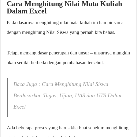
Cara Menghitung Nilai Mata Kuliah
Dalam Excel
Pada dasarnya menghitung nilai mata kuliah ini hampir sama
dengan menghitung Nilai Siswa yang pernah kita bahas.
Tetapi memang dasar penerapan dan unsur – unsurnya mungkin
akan sedikit berbeda dengan pembahasan tersebut.
Baca Juga : Cara Menghitung Nilai Siswa
Berdasarkan Tugas, Ujian, UAS dan UTS Dalam
Excel
Ada beberapa proses yang harus kita buat sebelum menghitung