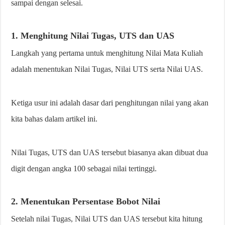
sampai dengan selesai.
1. Menghitung Nilai Tugas, UTS dan UAS
Langkah yang pertama untuk menghitung Nilai Mata Kuliah
adalah menentukan Nilai Tugas, Nilai UTS serta Nilai UAS.
Ketiga usur ini adalah dasar dari penghitungan nilai yang akan
kita bahas dalam artikel ini.
Nilai Tugas, UTS dan UAS tersebut biasanya akan dibuat dua
digit dengan angka 100 sebagai nilai tertinggi.
2. Menentukan Persentase Bobot Nilai
Setelah nilai Tugas, Nilai UTS dan UAS tersebut kita hitung