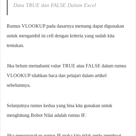
Data TRUE dan FALSE Dalam Excel
Rumus VLOOKUP pada dasarnya memang dapat digunakan
untuk mengambil isi cell dengan kriteria yang sudah kita
tentukan.
Jika belum memahami value TRUE atau FALSE dalam rumus
VLOOKUP silahkan baca dan pelajari dalam artikel
sebelumnya.
Selanjutnya rumus kedua yang bisa kita gunakan untuk
menghitung Bobot Nilai adalah rumus IF.
Jika menggunakan rumus IF maka kita tidak perlu membuat