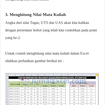
3. Menghitung Nilai Mata Kuliah
Angka dari nilai Tugas, UTS dan UAS akan kita kalikan
dengan persentase bobot yang telah kita contohkan pada point
yang ke-2.
Untuk contoh menghitung nilai mata kuliah dalam Excel
silahkan perhatikan gambar berikut ini :