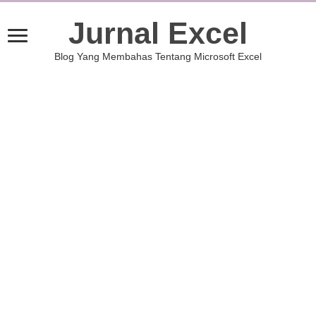
Jurnal Excel
Blog Yang Membahas Tentang Microsoft Excel