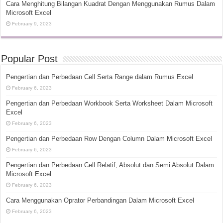
Cara Menghitung Bilangan Kuadrat Dengan Menggunakan Rumus Dalam
Microsoft Excel
February 9, 2023
Popular Post
Pengertian dan Perbedaan Cell Serta Range dalam Rumus Excel
February 6, 2023
Pengertian dan Perbedaan Workbook Serta Worksheet Dalam Microsoft
Excel
February 6, 2023
Pengertian dan Perbedaan Row Dengan Column Dalam Microsoft Excel
February 6, 2023
Pengertian dan Perbedaan Cell Relatif, Absolut dan Semi Absolut Dalam
Microsoft Excel
February 6, 2023
Cara Menggunakan Oprator Perbandingan Dalam Microsoft Excel
February 6, 2023