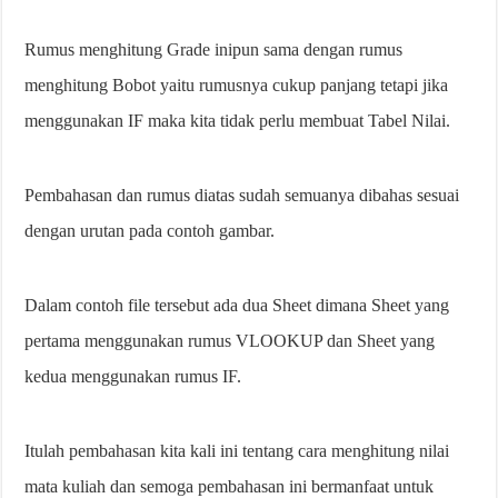
Rumus menghitung Grade inipun sama dengan rumus
menghitung Bobot yaitu rumusnya cukup panjang tetapi jika
menggunakan IF maka kita tidak perlu membuat Tabel Nilai.
Pembahasan dan rumus diatas sudah semuanya dibahas sesuai
dengan urutan pada contoh gambar.
Dalam contoh file tersebut ada dua Sheet dimana Sheet yang
pertama menggunakan rumus VLOOKUP dan Sheet yang
kedua menggunakan rumus IF.
Itulah pembahasan kita kali ini tentang cara menghitung nilai
mata kuliah dan semoga pembahasan ini bermanfaat untuk