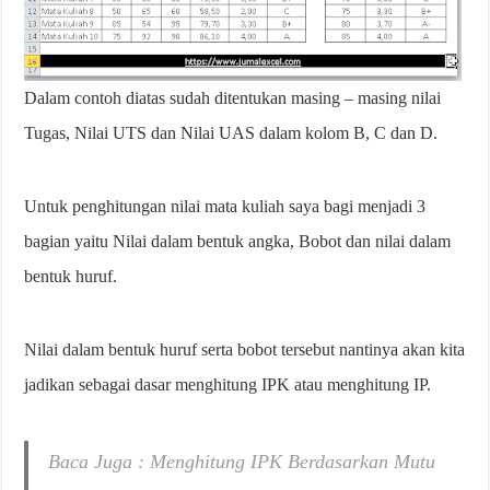
Dalam contoh diatas sudah ditentukan masing – masing nilai
Tugas, Nilai UTS dan Nilai UAS dalam kolom B, C dan D.
Untuk penghitungan nilai mata kuliah saya bagi menjadi 3
bagian yaitu Nilai dalam bentuk angka, Bobot dan nilai dalam
bentuk huruf.
Nilai dalam bentuk huruf serta bobot tersebut nantinya akan kita
jadikan sebagai dasar menghitung IPK atau menghitung IP.
Baca Juga : Menghitung IPK Berdasarkan Mutu