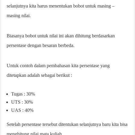
selanjutnya kita harus menentukan bobot untuk masing –
masing nilai.
Biasanya bobot untuk nilai ini akan dihitung berdasarkan
persentase dengan besaran berbeda.
Untuk contoh dalam pembahasan kita persentase yang
ditetapkan adalah sebagai berikut :
Tugas : 30%
UTS : 30%
UAS : 40%
Setelah persentase tersebut ditentukan selanjutnya baru kita bisa
menghitung nilai mata kuliah.