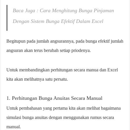
Baca Juga : Cara Menghitung Bunga Pinjaman
Dengan Sistem Bunga Efektif Dalam Excel
Begitupun pada jumlah angsurannya, pada bunga efektif jumlah
angsuran akan terus berubah setiap priodenya.
Untuk membandingkan perhitungan secara manua dan Excel
kita akan melihatnya satu persatu.
1. Perhitungan Bunga Anuitas Secara Manual
Untuk pembahasan yang pertama kita akan melihat bagaimana
simulasi bunga anuitas dengan menggunakan rumus secara
manual.