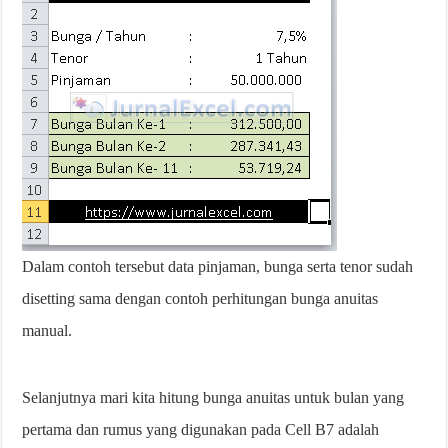
Dalam contoh tersebut data pinjaman, bunga serta tenor sudah
disetting sama dengan contoh perhitungan bunga anuitas
manual.
Selanjutnya mari kita hitung bunga anuitas untuk bulan yang
pertama dan rumus yang digunakan pada Cell B7 adalah