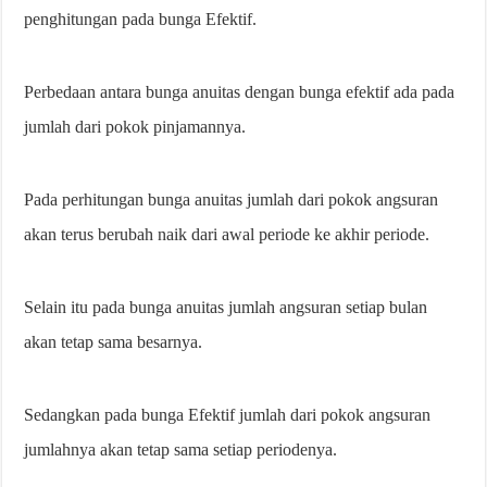
penghitungan pada bunga Efektif.
Perbedaan antara bunga anuitas dengan bunga efektif ada pada
jumlah dari pokok pinjamannya.
Pada perhitungan bunga anuitas jumlah dari pokok angsuran
akan terus berubah naik dari awal periode ke akhir periode.
Selain itu pada bunga anuitas jumlah angsuran setiap bulan
akan tetap sama besarnya.
Sedangkan pada bunga Efektif jumlah dari pokok angsuran
jumlahnya akan tetap sama setiap periodenya.