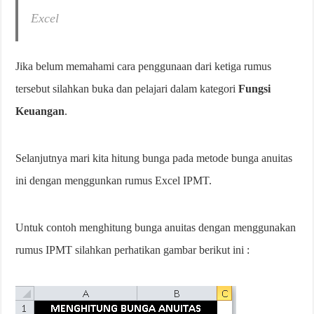
Excel
Jika belum memahami cara penggunaan dari ketiga rumus
tersebut silahkan buka dan pelajari dalam kategori
Fungsi
Keuangan
.
Selanjutnya mari kita hitung bunga pada metode bunga anuitas
ini dengan menggunkan rumus Excel IPMT.
Untuk contoh menghitung bunga anuitas dengan menggunakan
rumus IPMT silahkan perhatikan gambar berikut ini :