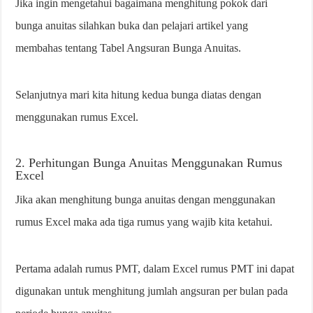
Jika ingin mengetahui bagaimana menghitung pokok dari
bunga anuitas silahkan buka dan pelajari artikel yang
membahas tentang Tabel Angsuran Bunga Anuitas.
Selanjutnya mari kita hitung kedua bunga diatas dengan
menggunakan rumus Excel.
2. Perhitungan Bunga Anuitas Menggunakan Rumus
Excel
Jika akan menghitung bunga anuitas dengan menggunakan
rumus Excel maka ada tiga rumus yang wajib kita ketahui.
Pertama adalah rumus PMT, dalam Excel rumus PMT ini dapat
digunakan untuk menghitung jumlah angsuran per bulan pada