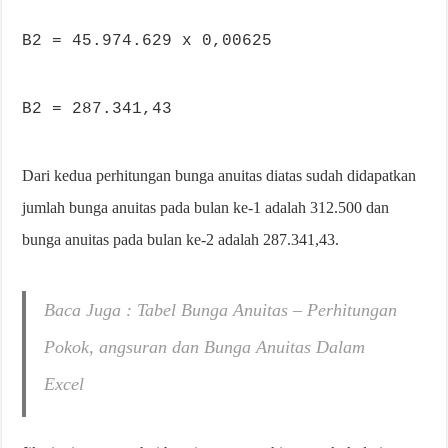
B2 = 45.974.629 x 0,00625
B2 = 287.341,43
Dari kedua perhitungan bunga anuitas diatas sudah didapatkan
jumlah bunga anuitas pada bulan ke-1 adalah 312.500 dan
bunga anuitas pada bulan ke-2 adalah 287.341,43.
Baca Juga : Tabel Bunga Anuitas – Perhitungan
Pokok, angsuran dan Bunga Anuitas Dalam
Excel