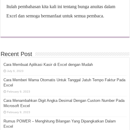
Itulah pembahasan kita kali ini tentang bunga anuitas dalam
Excel dan semoga bermanfaat untuk semua pembaca.
Recent Post
Cara Membuat Aplikasi Kasir di Excel dengan Mudah
July 6, 2023
Cara Memberi Warna Otomatis Untuk Tanggal Jatuh Tempo Faktur Pada
Excel
February 9, 2023
Cara Menambahkan Digit Angka Desimal Dengan Custom Number Pada
Microsoft Excel
February 9, 2023
Rumus POWER – Menghitung Bilangan Yang Dipangkatkan Dalam
Excel