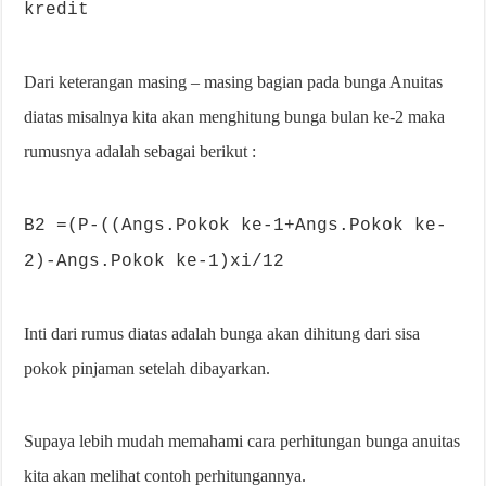
kredit
Dari keterangan masing – masing bagian pada bunga Anuitas
diatas misalnya kita akan menghitung bunga bulan ke-2 maka
rumusnya adalah sebagai berikut :
B2 =(P-((Angs.Pokok ke-1+Angs.Pokok ke-
2)-Angs.Pokok ke-1)xi/12
Inti dari rumus diatas adalah bunga akan dihitung dari sisa
pokok pinjaman setelah dibayarkan.
Supaya lebih mudah memahami cara perhitungan bunga anuitas
kita akan melihat contoh perhitungannya.