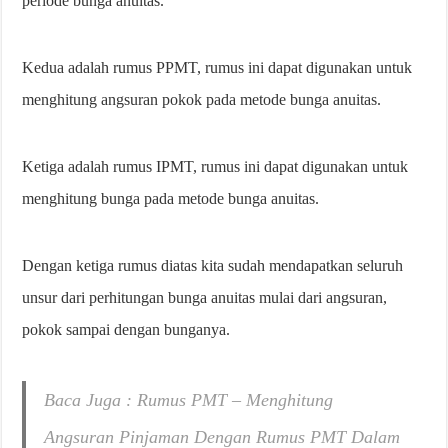
periode bunga anuitas.
Kedua adalah rumus PPMT, rumus ini dapat digunakan untuk
menghitung angsuran pokok pada metode bunga anuitas.
Ketiga adalah rumus IPMT, rumus ini dapat digunakan untuk
menghitung bunga pada metode bunga anuitas.
Dengan ketiga rumus diatas kita sudah mendapatkan seluruh
unsur dari perhitungan bunga anuitas mulai dari angsuran,
pokok sampai dengan bunganya.
Baca Juga : Rumus PMT – Menghitung
Angsuran Pinjaman Dengan Rumus PMT Dalam