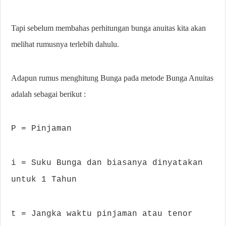
Tapi sebelum membahas perhitungan bunga anuitas kita akan
melihat rumusnya terlebih dahulu.
Adapun rumus menghitung Bunga pada metode Bunga Anuitas
adalah sebagai berikut :
P = Pinjaman
i = Suku Bunga dan biasanya dinyatakan
untuk 1 Tahun
t = Jangka waktu pinjaman atau tenor