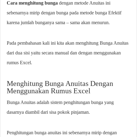
Cara menghitung bunga
dengan metode Anuitas ini
sebenarnya mirip dengan bunga pada metode bunga Efektif
karena jumlah bunganya sama – sama akan menurun.
Pada pembahasan kali ini kita akan menghitung Bunga Anuitas
dari dua sisi yaitu secara manual dan dengan menggunakan
rumus Excel.
Menghitung Bunga Anuitas Dengan
Menggunakan Rumus Excel
Bunga Anuitas adalah sistem penghitungan bunga yang
dasarnya diambil dari sisa pokok pinjaman.
Penghitungan bunga anuitas ini sebenarnya mirip dengan