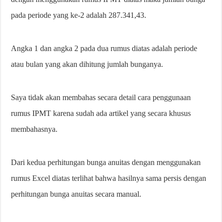
pada periode yang ke-2 adalah 287.341,43.
Angka 1 dan angka 2 pada dua rumus diatas adalah periode
atau bulan yang akan dihitung jumlah bunganya.
Saya tidak akan membahas secara detail cara penggunaan
rumus IPMT karena sudah ada artikel yang secara khusus
membahasnya.
Dari kedua perhitungan bunga anuitas dengan menggunakan
rumus Excel diatas terlihat bahwa hasilnya sama persis dengan
perhitungan bunga anuitas secara manual.