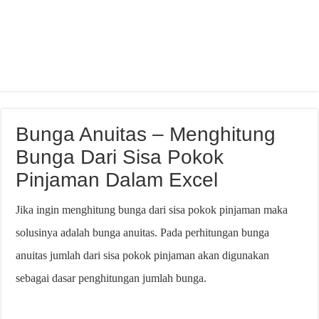
Bunga Anuitas – Menghitung
Bunga Dari Sisa Pokok
Pinjaman Dalam Excel
Jika ingin menghitung bunga dari sisa pokok pinjaman maka
solusinya adalah bunga anuitas. Pada perhitungan bunga
anuitas jumlah dari sisa pokok pinjaman akan digunakan
sebagai dasar penghitungan jumlah bunga.