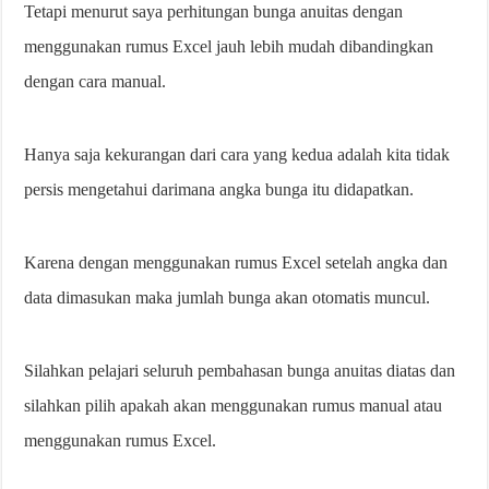
Tetapi menurut saya perhitungan bunga anuitas dengan
menggunakan rumus Excel jauh lebih mudah dibandingkan
dengan cara manual.
Hanya saja kekurangan dari cara yang kedua adalah kita tidak
persis mengetahui darimana angka bunga itu didapatkan.
Karena dengan menggunakan rumus Excel setelah angka dan
data dimasukan maka jumlah bunga akan otomatis muncul.
Silahkan pelajari seluruh pembahasan bunga anuitas diatas dan
silahkan pilih apakah akan menggunakan rumus manual atau
menggunakan rumus Excel.