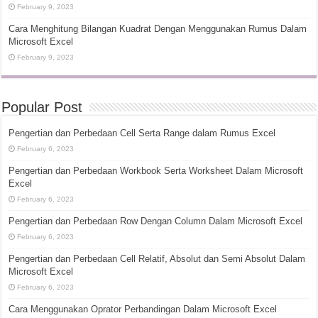
February 9, 2023
Cara Menghitung Bilangan Kuadrat Dengan Menggunakan Rumus Dalam
Microsoft Excel
February 9, 2023
Popular Post
Pengertian dan Perbedaan Cell Serta Range dalam Rumus Excel
February 6, 2023
Pengertian dan Perbedaan Workbook Serta Worksheet Dalam Microsoft
Excel
February 6, 2023
Pengertian dan Perbedaan Row Dengan Column Dalam Microsoft Excel
February 6, 2023
Pengertian dan Perbedaan Cell Relatif, Absolut dan Semi Absolut Dalam
Microsoft Excel
February 6, 2023
Cara Menggunakan Oprator Perbandingan Dalam Microsoft Excel