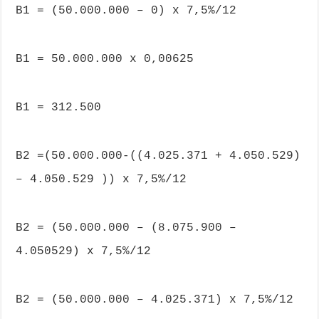
B1 = (50.000.000 – 0) x 7,5%/12
B1 = 50.000.000 x 0,00625
B1 = 312.500
B2 =(50.000.000-((4.025.371 + 4.050.529)
– 4.050.529 )) x 7,5%/12
B2 = (50.000.000 – (8.075.900 –
4.050529) x 7,5%/12
B2 = (50.000.000 – 4.025.371) x 7,5%/12