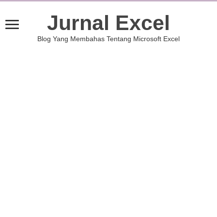
Jurnal Excel
Blog Yang Membahas Tentang Microsoft Excel