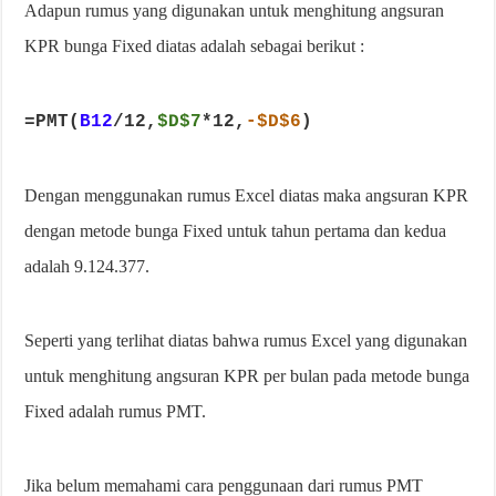
Adapun rumus yang digunakan untuk menghitung angsuran
KPR bunga Fixed diatas adalah sebagai berikut :
=PMT(
B12
/12,
$D$7
*12,
-$D$6
)
Dengan menggunakan rumus Excel diatas maka angsuran KPR
dengan metode bunga Fixed untuk tahun pertama dan kedua
adalah 9.124.377.
Seperti yang terlihat diatas bahwa rumus Excel yang digunakan
untuk menghitung angsuran KPR per bulan pada metode bunga
Fixed adalah rumus PMT.
Jika belum memahami cara penggunaan dari rumus PMT