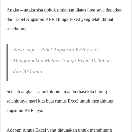
Angka – angka sisa pokok pinjaman diatas juga saya dapatkan
dari Tabel Angsuran KPR Bunga Fixed yang telah dibuat
sebelumnya.
Baca Juga : Tabel Angsuran KPR Excel
Menggunakan Metode Bunga Fixed 10 Tahun
dan 20 Tahun
Setelah angka sisa pokok pinjaman berhasi kita hitung
selanjutnya mari kita buat rumus Excel untuk menghitung
angsuran KPR-nya.
Adapun rumus Excel yang digunakan untuk menghitung