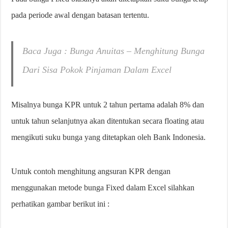
pada periode awal dengan batasan tertentu.
Baca Juga : Bunga Anuitas – Menghitung Bunga
Dari Sisa Pokok Pinjaman Dalam Excel
Misalnya bunga KPR untuk 2 tahun pertama adalah 8% dan
untuk tahun selanjutnya akan ditentukan secara floating atau
mengikuti suku bunga yang ditetapkan oleh Bank Indonesia.
Untuk contoh menghitung angsuran KPR dengan
menggunakan metode bunga Fixed dalam Excel silahkan
perhatikan gambar berikut ini :