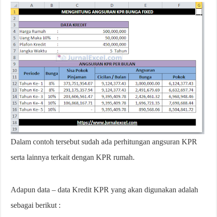
Dalam contoh tersebut sudah ada perhitungan angsuran KPR
serta lainnya terkait dengan KPR rumah.
Adapun data – data Kredit KPR yang akan digunakan adalah
sebagai berikut :