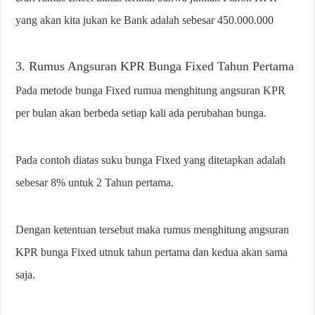
yang akan kita jukan ke Bank adalah sebesar 450.000.000
3. Rumus Angsuran KPR Bunga Fixed Tahun Pertama
Pada metode bunga Fixed rumua menghitung angsuran KPR
per bulan akan berbeda setiap kali ada perubahan bunga.
Pada contoh diatas suku bunga Fixed yang ditetapkan adalah
sebesar 8% untuk 2 Tahun pertama.
Dengan ketentuan tersebut maka rumus menghitung angsuran
KPR bunga Fixed utnuk tahun pertama dan kedua akan sama
saja.