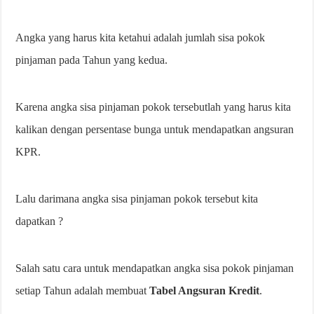
Angka yang harus kita ketahui adalah jumlah sisa pokok
pinjaman pada Tahun yang kedua.
Karena angka sisa pinjaman pokok tersebutlah yang harus kita
kalikan dengan persentase bunga untuk mendapatkan angsuran
KPR.
Lalu darimana angka sisa pinjaman pokok tersebut kita
dapatkan ?
Salah satu cara untuk mendapatkan angka sisa pokok pinjaman
setiap Tahun adalah membuat
Tabel Angsuran Kredit
.