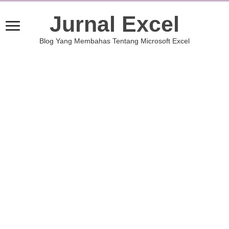
Jurnal Excel
Blog Yang Membahas Tentang Microsoft Excel