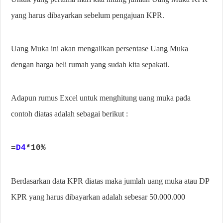
yang harus dibayarkan sebelum pengajuan KPR.
Uang Muka ini akan mengalikan persentase Uang Muka
dengan harga beli rumah yang sudah kita sepakati.
Adapun rumus Excel untuk menghitung uang muka pada
contoh diatas adalah sebagai berikut :
=
D4
*10%
Berdasarkan data KPR diatas maka jumlah uang muka atau DP
KPR yang harus dibayarkan adalah sebesar 50.000.000