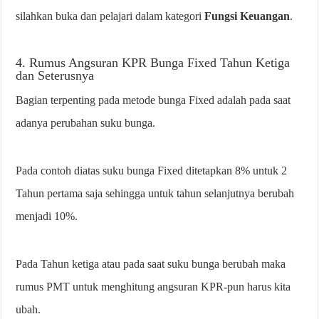
silahkan buka dan pelajari dalam kategori
Fungsi Keuangan
.
4. Rumus Angsuran KPR Bunga Fixed Tahun Ketiga
dan Seterusnya
Bagian terpenting pada metode bunga Fixed adalah pada saat
adanya perubahan suku bunga.
Pada contoh diatas suku bunga Fixed ditetapkan 8% untuk 2
Tahun pertama saja sehingga untuk tahun selanjutnya berubah
menjadi 10%.
Pada Tahun ketiga atau pada saat suku bunga berubah maka
rumus PMT untuk menghitung angsuran KPR-pun harus kita
ubah.