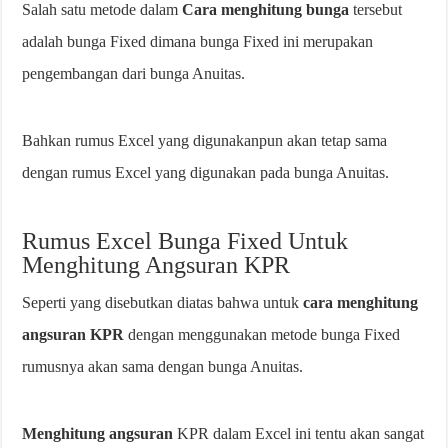
Salah satu metode dalam
Cara
menghitung bunga
tersebut
adalah bunga Fixed dimana bunga Fixed ini merupakan
pengembangan dari bunga Anuitas.
Bahkan rumus Excel yang digunakanpun akan tetap sama
dengan rumus Excel yang digunakan pada bunga Anuitas.
Rumus Excel Bunga Fixed Untuk
Menghitung Angsuran KPR
Seperti yang disebutkan diatas bahwa untuk
cara menghitung
angsuran KPR
dengan menggunakan metode bunga Fixed
rumusnya akan sama dengan bunga Anuitas.
Menghitung angsuran
KPR dalam Excel ini tentu akan sangat