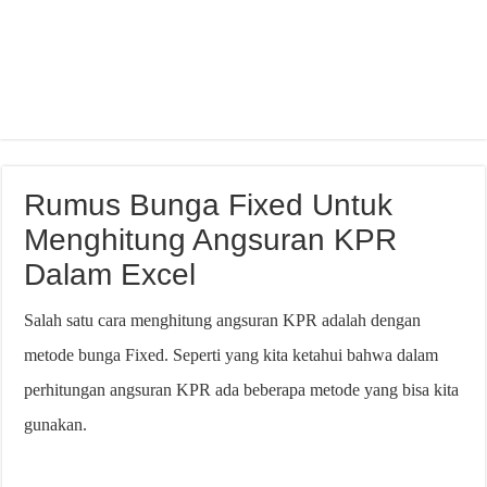
Rumus Bunga Fixed Untuk
Menghitung Angsuran KPR
Dalam Excel
Salah satu cara menghitung angsuran KPR adalah dengan
metode bunga Fixed. Seperti yang kita ketahui bahwa dalam
perhitungan angsuran KPR ada beberapa metode yang bisa kita
gunakan.