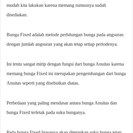
mudah kita lakukan karena memang rumusnya sudah
disediakan.
Bunga Fixed adalah metode perhitungan bunga pada angsuran
dengan jumlah angsuran yang akan tetap setiap periodenya.
Ini tentu sangat mirip dengan fungsi dari bunga Anuitas karena
memang bunga Fixed ini merupakan pengembangan dari bunga
Anuitas seperti yang disebutkan diatas.
Perbedaan yang paling mendasar antara bunga Anuitas dan
bunga Fixed terletak pada suku bunganya.
Pada bunga Fixed biasanya akan ditetapkan suku bunga tetap