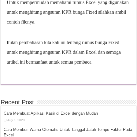
Untuk mempermudah memahami rumus Excel yang digunakan
untuk menghitung angsuran KPR bunga Fixed silahkan ambil
contoh filenya.
Itulah pembahasan kita kali ini tentang rumus bunga Fixed
untuk menghitung angsuran KPR dalam Excel dan semoga
artikel ini bermanfaat untuk semua pembaca.
Recent Post
Cara Membuat Aplikasi Kasir di Excel dengan Mudah
July 6, 2023
Cara Memberi Warna Otomatis Untuk Tanggal Jatuh Tempo Faktur Pada
Excel