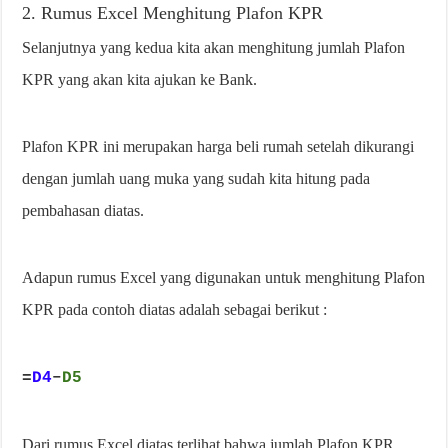
2. Rumus Excel Menghitung Plafon KPR
Selanjutnya yang kedua kita akan menghitung jumlah Plafon
KPR yang akan kita ajukan ke Bank.
Plafon KPR ini merupakan harga beli rumah setelah dikurangi
dengan jumlah uang muka yang sudah kita hitung pada
pembahasan diatas.
Adapun rumus Excel yang digunakan untuk menghitung Plafon
KPR pada contoh diatas adalah sebagai berikut :
=
D4
–
D5
Dari rumus Excel diatas terlihat bahwa jumlah Plafon KPR