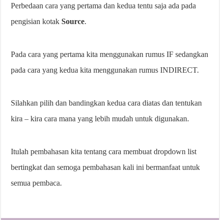
Perbedaan cara yang pertama dan kedua tentu saja ada pada
pengisian kotak
Source
.
Pada cara yang pertama kita menggunakan rumus IF sedangkan
pada cara yang kedua kita menggunakan rumus INDIRECT.
Silahkan pilih dan bandingkan kedua cara diatas dan tentukan
kira – kira cara mana yang lebih mudah untuk digunakan.
Itulah pembahasan kita tentang cara membuat dropdown list
bertingkat dan semoga pembahasan kali ini bermanfaat untuk
semua pembaca.