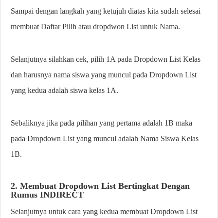
Sampai dengan langkah yang ketujuh diatas kita sudah selesai
membuat Daftar Pilih atau dropdwon List untuk Nama.
Selanjutnya silahkan cek, pilih 1A pada Dropdown List Kelas
dan harusnya nama siswa yang muncul pada Dropdown List
yang kedua adalah siswa kelas 1A.
Sebaliknya jika pada pilihan yang pertama adalah 1B maka
pada Dropdown List yang muncul adalah Nama Siswa Kelas
1B.
2. Membuat Dropdown List Bertingkat Dengan
Rumus INDIRECT
Selanjutnya untuk cara yang kedua membuat Dropdown List