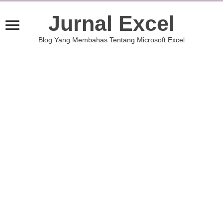
Jurnal Excel
Blog Yang Membahas Tentang Microsoft Excel