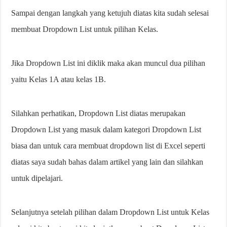
Sampai dengan langkah yang ketujuh diatas kita sudah selesai
membuat Dropdown List untuk pilihan Kelas.
Jika Dropdown List ini diklik maka akan muncul dua pilihan
yaitu Kelas 1A atau kelas 1B.
Silahkan perhatikan, Dropdown List diatas merupakan
Dropdown List yang masuk dalam kategori Dropdown List
biasa dan untuk cara membuat dropdown list di Excel seperti
diatas saya sudah bahas dalam artikel yang lain dan silahkan
untuk dipelajari.
Selanjutnya setelah pilihan dalam Dropdown List untuk Kelas