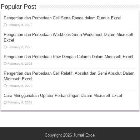
Popular Post
Pengertian dan Perbedaan Cell Serta Range dalam Rumus Excel
February 6, 2023
Pengertian dan Perbedaan Workbook Serta Worksheet Dalam Microsoft
Excel
February 6, 2023
Pengertian dan Perbedaan Row Dengan Column Dalam Microsoft Excel
February 6, 2023
Pengertian dan Perbedaan Cell Relatif, Absolut dan Semi Absolut Dalam
Microsoft Excel
February 6, 2023
Cara Menggunakan Oprator Perbandingan Dalam Microsoft Excel
February 6, 2023
Copyright 2026
Jurnal Excel