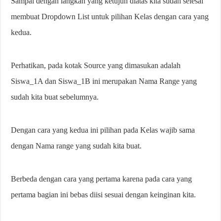
Sampai dengan langkah yang ketujuh diatas kita sudah selesai
membuat Dropdown List untuk pilihan Kelas dengan cara yang
kedua.
Perhatikan, pada kotak Source yang dimasukan adalah
Siswa_1A dan Siswa_1B ini merupakan Nama Range yang
sudah kita buat sebelumnya.
Dengan cara yang kedua ini pilihan pada Kelas wajib sama
dengan Nama range yang sudah kita buat.
Berbeda dengan cara yang pertama karena pada cara yang
pertama bagian ini bebas diisi sesuai dengan keinginan kita.