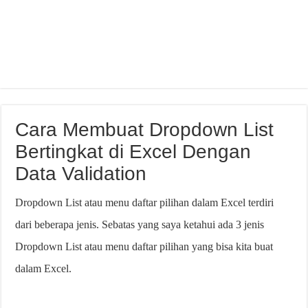
Cara Membuat Dropdown List
Bertingkat di Excel Dengan
Data Validation
Dropdown List atau menu daftar pilihan dalam Excel terdiri
dari beberapa jenis.
Sebatas yang saya ketahui ada 3 jenis
Dropdown List atau menu daftar pilihan yang bisa kita buat
dalam Excel.