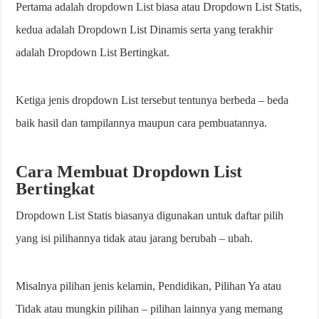
Pertama adalah dropdown List biasa atau Dropdown List Statis,
kedua adalah Dropdown List Dinamis serta yang terakhir
adalah Dropdown List Bertingkat.
Ketiga jenis dropdown List tersebut tentunya berbeda – beda
baik hasil dan tampilannya maupun cara pembuatannya.
Cara Membuat Dropdown List
Bertingkat
Dropdown List Statis biasanya digunakan untuk daftar pilih
yang isi pilihannya tidak atau jarang berubah – ubah.
Misalnya pilihan jenis kelamin, Pendidikan, Pilihan Ya atau
Tidak atau mungkin pilihan – pilihan lainnya yang memang