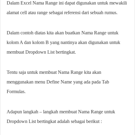
Dalam Excel Nama Range ini dapat digunakan untuk mewakili
alamat cell atau range sebagai referensi dari sebuah rumus.
Dalam contoh diatas kita akan buatkan Nama Range untuk
kolom A dan kolom B yang nantinya akan digunakan untuk
membuat Dropdown List bertingkat.
Tentu saja untuk membuat Nama Range kita akan
menggunakan menu Define Name yang ada pada Tab
Formulas.
Adapun langkah – langkah membuat Nama Range untuk
Dropdown List bertingkat adalah sebagai berikut :