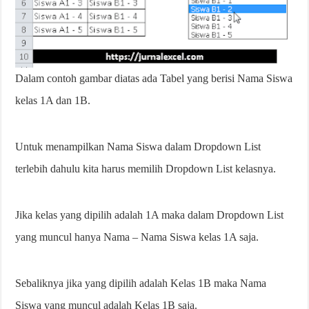
Dalam contoh gambar diatas ada Tabel yang berisi Nama Siswa
kelas 1A dan 1B.
Untuk menampilkan Nama Siswa dalam Dropdown List
terlebih dahulu kita harus memilih Dropdown List kelasnya.
Jika kelas yang dipilih adalah 1A maka dalam Dropdown List
yang muncul hanya Nama – Nama Siswa kelas 1A saja.
Sebaliknya jika yang dipilih adalah Kelas 1B maka Nama
Siswa yang muncul adalah Kelas 1B saja.