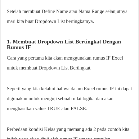
Setelah membuat Define Name atau Nama Range selanjutnya
mari kita buat Dropdown List bertingkatnya.
1. Membuat Dropdown List Bertingkat Dengan
Rumus IF
Cara yang pertama kita akan menggunakan rumus IF Excel
untuk membuat Dropdown List Bertingkat.
Seperti yang kita ketahui bahwa dalam Excel rumus IF ini dapat
digunakan untuk menguji sebuah nilai logika dan akan
menghasilkan value TRUE atau FALSE.
Perbedaan kondisi Kelas yang memang ada 2 pada contoh kita