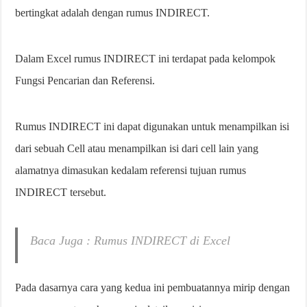
bertingkat adalah dengan rumus INDIRECT.
Dalam Excel rumus INDIRECT ini terdapat pada kelompok
Fungsi Pencarian dan Referensi.
Rumus INDIRECT ini dapat digunakan untuk menampilkan isi
dari sebuah Cell atau menampilkan isi dari cell lain yang
alamatnya dimasukan kedalam referensi tujuan rumus
INDIRECT tersebut.
Baca Juga : Rumus INDIRECT di Excel
Pada dasarnya cara yang kedua ini pembuatannya mirip dengan