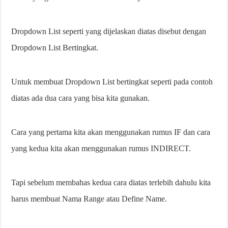
Dropdown List seperti yang dijelaskan diatas disebut dengan
Dropdown List Bertingkat.
Untuk membuat Dropdown List bertingkat seperti pada contoh
diatas ada dua cara yang bisa kita gunakan.
Cara yang pertama kita akan menggunakan rumus IF dan cara
yang kedua kita akan menggunakan rumus INDIRECT.
Tapi sebelum membahas kedua cara diatas terlebih dahulu kita
harus membuat Nama Range atau Define Name.