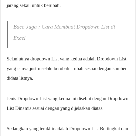
jarang sekali untuk berubah.
Baca Juga : Cara Membuat Dropdown List di
Excel
Selanjutnya dropdown List yang kedua adalah Dropdown List
yang isinya justru selalu berubah – ubah sesuai dengan sumber
didata listnya.
Jenis Dropdown List yang kedua ini disebut dengan Dropdown
List Dinamis sesuai dengan yang dijelaskan diatas.
Sedangkan yang terakhir adalah Dropdown List Bertingkat dan