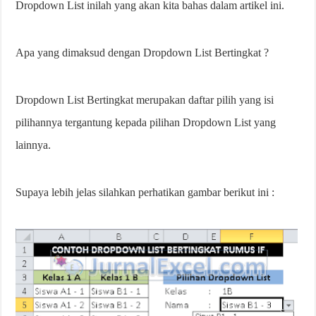
Dropdown List inilah yang akan kita bahas dalam artikel ini.
Apa yang dimaksud dengan Dropdown List Bertingkat ?
Dropdown List Bertingkat merupakan daftar pilih yang isi
pilihannya tergantung kepada pilihan Dropdown List yang
lainnya.
Supaya lebih jelas silahkan perhatikan gambar berikut ini :