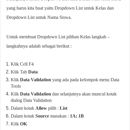
yang harus kita buat yaitu Dropdown List untuk Kelas dan
Dropdown List untuk Nama Siswa.
Untuk membuat Dropdown List pilihan Kelas langkah –
langkahnya adalah sebagai berikut :
Klik Cell F4
Klik Tab
Data
Klik
Data Validation
yang ada pada kelompok menu Data
Tools
Klik
Data Validation
dan selanjutnya akan muncul kotak
dialog Data Validation
Dalam kotak
Allow
pilih :
List
Dalam kotak
Source
masukan :
1A; 1B
Klik
OK