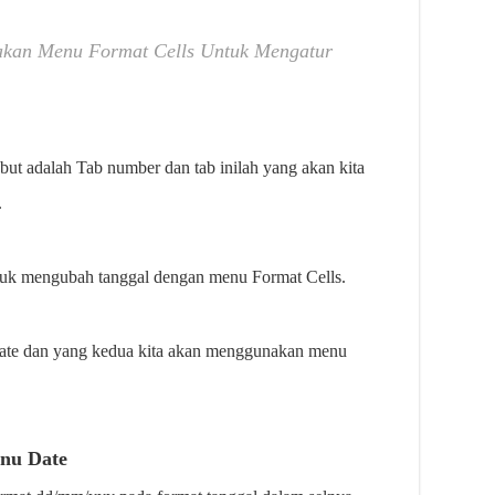
akan Menu Format Cells Untuk Mengatur
ebut adalah Tab number dan tab inilah yang akan kita
.
uk mengubah tanggal dengan menu Format Cells.
ate dan yang kedua kita akan menggunakan menu
nu Date