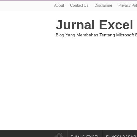
About
Contact Us
Disclaimer
Privacy Pol
Jurnal Excel
Blog Yang Membahas Tentang Microsoft E