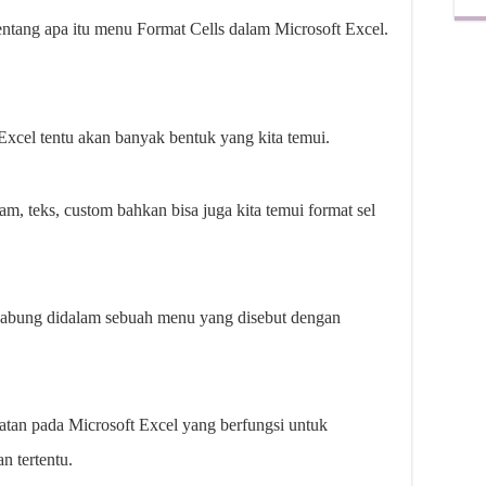
 tentang apa itu menu Format Cells dalam Microsoft Excel.
Excel tentu akan banyak bentuk yang kita temui.
jam, teks, custom bahkan bisa juga kita temui format sel
gabung didalam sebuah menu yang disebut dengan
tan pada Microsoft Excel yang berfungsi untuk
n tertentu.