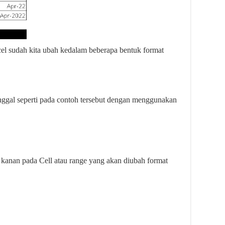
cel sudah kita ubah kedalam beberapa bentuk format
ggal seperti pada contoh tersebut dengan menggunakan
 kanan pada Cell atau range yang akan diubah format