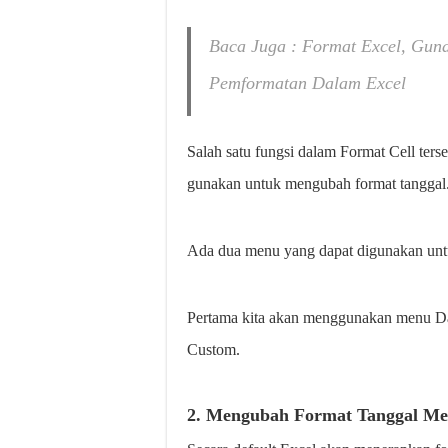
Baca Juga : Format Excel, Gun
Pemformatan Dalam Excel
Salah satu fungsi dalam Format Cell ters
gunakan untuk mengubah format tanggal
Ada dua menu yang dapat digunakan unt
Pertama kita akan menggunakan menu D
Custom.
2. Mengubah Format Tanggal Me