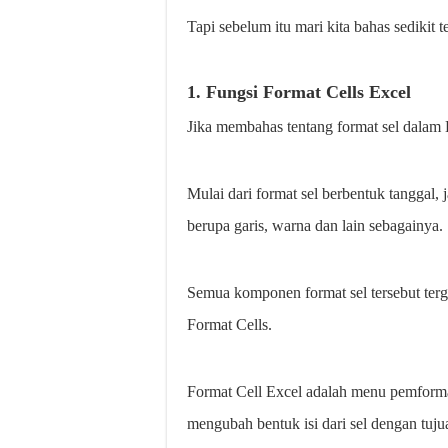
Tapi sebelum itu mari kita bahas sedikit
1. Fungsi Format Cells Excel
Jika membahas tentang format sel dalam 
Mulai dari format sel berbentuk tanggal, 
berupa garis, warna dan lain sebagainya.
Semua komponen format sel tersebut ter
Format Cells.
Format Cell Excel adalah menu pemforma
mengubah bentuk isi dari sel dengan tujua