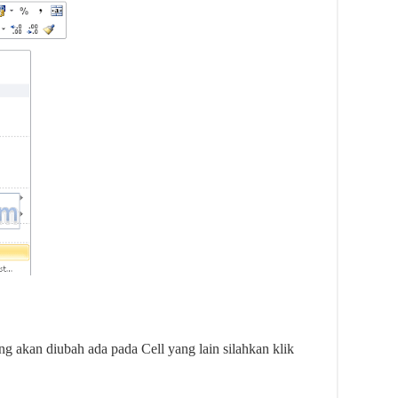
ng akan diubah ada pada Cell yang lain silahkan klik