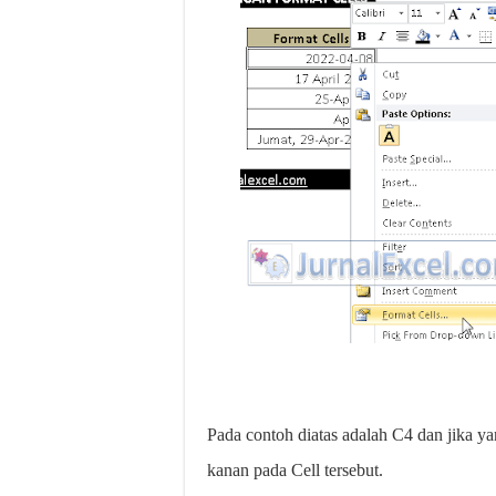
Pada contoh diatas adalah C4 dan jika ya
kanan pada Cell tersebut.