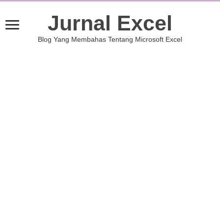
Jurnal Excel
Blog Yang Membahas Tentang Microsoft Excel