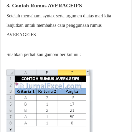
3. Contoh Rumus AVERAGEIFS
Setelah memahami syntax serta argumen diatas mari kita
lanjutkan untuk membahas cara penggunaan rumus
AVERAGEIFS.
Silahkan perhatikan gambar berikut ini :