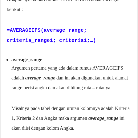
berikut :
=AVERAGEIFS(average_range;
criteria_range1; criteria1;…)
average_range
Argumen pertama yang ada dalam rumus AVERAGEIFS
adalah
average_range
dan ini akan digunakan untuk alamat
range berisi angka dan akan dihitung rata – ratanya.
Misalnya pada tabel dengan urutan kolomnya adalah Kriteria
1, Kriteria 2 dan Angka maka argumen
average_range
ini
akan diisi dengan kolom Angka.