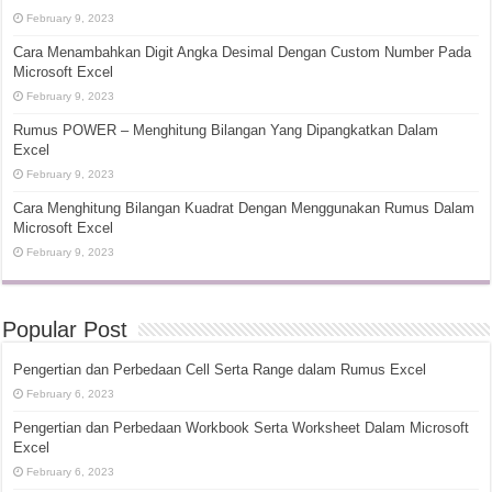
February 9, 2023
Cara Menambahkan Digit Angka Desimal Dengan Custom Number Pada
Microsoft Excel
February 9, 2023
Rumus POWER – Menghitung Bilangan Yang Dipangkatkan Dalam
Excel
February 9, 2023
Cara Menghitung Bilangan Kuadrat Dengan Menggunakan Rumus Dalam
Microsoft Excel
February 9, 2023
Popular Post
Pengertian dan Perbedaan Cell Serta Range dalam Rumus Excel
February 6, 2023
Pengertian dan Perbedaan Workbook Serta Worksheet Dalam Microsoft
Excel
February 6, 2023