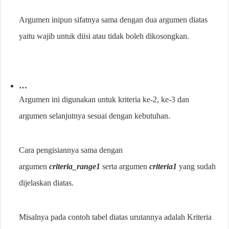
Argumen inipun sifatnya sama dengan dua argumen diatas
yaitu wajib untuk diisi atau tidak boleh dikosongkan.
…
Argumen ini digunakan untuk kriteria ke-2, ke-3 dan
argumen selanjutnya sesuai dengan kebutuhan.
Cara pengisiannya sama dengan
argumen
criteria_range1
serta argumen
criteria1
yang sudah
dijelaskan diatas.
Misalnya pada contoh tabel diatas urutannya adalah Kriteria