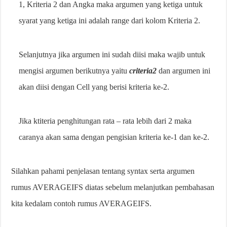
1, Kriteria 2 dan Angka maka argumen yang ketiga untuk
syarat yang ketiga ini adalah range dari kolom Kriteria 2.
Selanjutnya jika argumen ini sudah diisi maka wajib untuk
mengisi argumen berikutnya yaitu
criteria2
dan argumen ini
akan diisi dengan Cell yang berisi kriteria ke-2.
Jika ktiteria penghitungan rata – rata lebih dari 2 maka
caranya akan sama dengan pengisian kriteria ke-1 dan ke-2.
Silahkan pahami penjelasan tentang syntax serta argumen
rumus AVERAGEIFS diatas sebelum melanjutkan pembahasan
kita kedalam contoh rumus AVERAGEIFS.