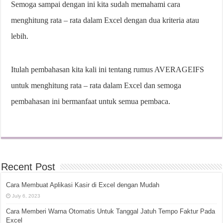
Semoga sampai dengan ini kita sudah memahami cara
menghitung rata – rata dalam Excel dengan dua kriteria atau
lebih.
Itulah pembahasan kita kali ini tentang rumus AVERAGEIFS
untuk menghitung rata – rata dalam Excel dan semoga
pembahasan ini bermanfaat untuk semua pembaca.
Recent Post
Cara Membuat Aplikasi Kasir di Excel dengan Mudah
July 6, 2023
Cara Memberi Warna Otomatis Untuk Tanggal Jatuh Tempo Faktur Pada
Excel