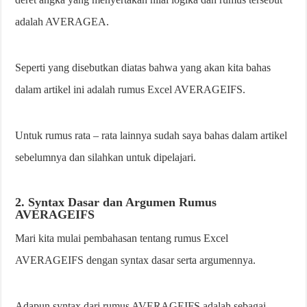
adalah AVERAGEA.
Seperti yang disebutkan diatas bahwa yang akan kita bahas
dalam artikel ini adalah rumus Excel AVERAGEIFS.
Untuk rumus rata – rata lainnya sudah saya bahas dalam artikel
sebelumnya dan silahkan untuk dipelajari.
2. Syntax Dasar dan Argumen Rumus
AVERAGEIFS
Mari kita mulai pembahasan tentang rumus Excel
AVERAGEIFS dengan syntax dasar serta argumennya.
Adapun syntax dari rumus AVERAGEIFS adalah sebagai