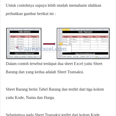
Untuk contohnya supaya lebih mudah memahami silahkan
perhatikan gambar berikut ini :
Dalam contoh tersebut terdapat dua sheet Excel yaitu Sheet
Barang dan yang kedua adalah Sheet Transaksi.
Sheet Barang berisi Tabel Barang dan terdiri dari tiga kolom
yaitu Kode, Nama dan Harga.
Selanjutnya pada Sheet Transaksi terdiri dari kolom Kode,