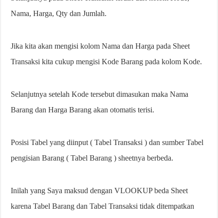
Nama, Harga, Qty dan Jumlah.
Jika kita akan mengisi kolom Nama dan Harga pada Sheet
Transaksi kita cukup mengisi Kode Barang pada kolom Kode.
Selanjutnya setelah Kode tersebut dimasukan maka Nama
Barang dan Harga Barang akan otomatis terisi.
Posisi Tabel yang diinput ( Tabel Transaksi ) dan sumber Tabel
pengisian Barang ( Tabel Barang ) sheetnya berbeda.
Inilah yang Saya maksud dengan VLOOKUP beda Sheet
karena Tabel Barang dan Tabel Transaksi tidak ditempatkan