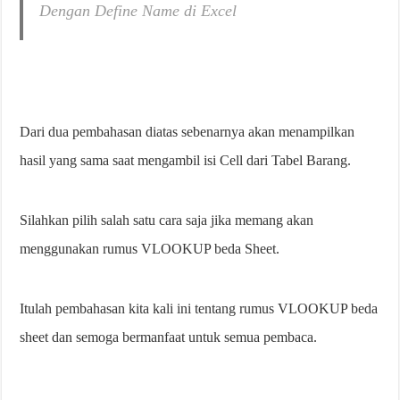
Dengan Define Name di Excel
Dari dua pembahasan diatas sebenarnya akan menampilkan
hasil yang sama saat mengambil isi Cell dari Tabel Barang.
Silahkan pilih salah satu cara saja jika memang akan
menggunakan rumus VLOOKUP beda Sheet.
Itulah pembahasan kita kali ini tentang rumus VLOOKUP beda
sheet dan semoga bermanfaat untuk semua pembaca.