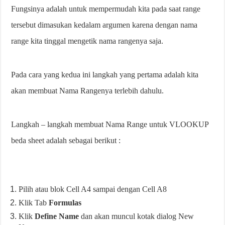
Fungsinya adalah untuk mempermudah kita pada saat range
tersebut dimasukan kedalam argumen karena dengan nama
range kita tinggal mengetik nama rangenya saja.
Pada cara yang kedua ini langkah yang pertama adalah kita
akan membuat Nama Rangenya terlebih dahulu.
Langkah – langkah membuat Nama Range untuk VLOOKUP
beda sheet adalah sebagai berikut :
Pilih atau blok Cell A4 sampai dengan Cell A8
Klik Tab
Formulas
Klik
Define Name
dan akan muncul kotak dialog New