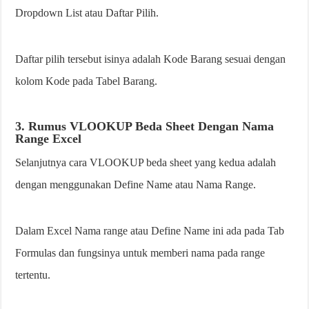
Dropdown List atau Daftar Pilih.
Daftar pilih tersebut isinya adalah Kode Barang sesuai dengan
kolom Kode pada Tabel Barang.
3. Rumus VLOOKUP Beda Sheet Dengan Nama
Range Excel
Selanjutnya cara VLOOKUP beda sheet yang kedua adalah
dengan menggunakan Define Name atau Nama Range.
Dalam Excel Nama range atau Define Name ini ada pada Tab
Formulas dan fungsinya untuk memberi nama pada range
tertentu.