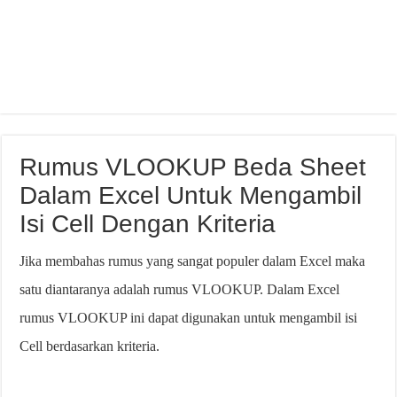
Rumus VLOOKUP Beda Sheet
Dalam Excel Untuk Mengambil
Isi Cell Dengan Kriteria
Jika membahas rumus yang sangat populer dalam Excel maka
satu diantaranya adalah rumus VLOOKUP. Dalam Excel
rumus VLOOKUP ini dapat digunakan untuk mengambil isi
Cell berdasarkan kriteria.