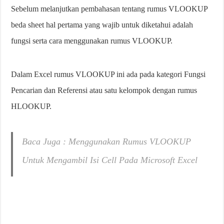
Sebelum melanjutkan pembahasan tentang rumus VLOOKUP
beda sheet hal pertama yang wajib untuk diketahui adalah
fungsi serta cara menggunakan rumus VLOOKUP.
Dalam Excel rumus VLOOKUP ini ada pada kategori Fungsi
Pencarian dan Referensi atau satu kelompok dengan rumus
HLOOKUP.
Baca Juga : Menggunakan Rumus VLOOKUP
Untuk Mengambil Isi Cell Pada Microsoft Excel