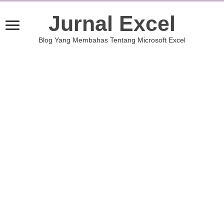
Jurnal Excel
Blog Yang Membahas Tentang Microsoft Excel