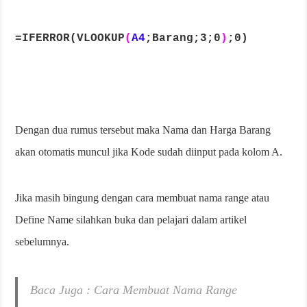
=IFERROR(VLOOKUP
(
A4
;Barang;3;0
)
;0)
Dengan dua rumus tersebut maka Nama dan Harga Barang
akan otomatis muncul jika Kode sudah diinput pada kolom A.
Jika masih bingung dengan cara membuat nama range atau
Define Name silahkan buka dan pelajari dalam artikel
sebelumnya.
Baca Juga : Cara Membuat Nama Range