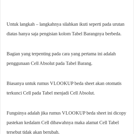
Untuk langkah – langkahnya silahkan ikuti seperti pada urutan
diatas hanya saja pengisian kolom Tabel Barangnya berbeda.
Bagian yang terpenting pada cara yang pertama ini adalah
penggunaan Cell Absolut pada Tabel Barang.
Biasanya untuk rumus VLOOKUP beda sheet akan otomatis
terkunci Cell pada Tabel menjadi Cell Absolut.
Fungsinya adalah jika rumus VLOOKUP beda sheet ini dicopy
pastekan kedalam Cell dibawahnya maka alamat Cell Tabel
tersebut tidak akan berubah.