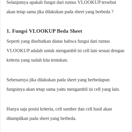
Selanjutnya apakah fungsi dari rumus VLOOKUP tersebut
akan tetap sama jika dilakukan pada sheet yang berbeda ?
1. Fungsi VLOOKUP Beda Sheet
Seperti yang disebutkan diatas bahwa fungsi dari rumus
VLOOKUP adalah untuk mengambil isi cell lain sesuai dengan
kriteria yang sudah kita tentukan.
Sebenarnya jika dilakukan pada sheet yang berbedapun
fungsinya akan tetap sama yaitu mengambil isi cell yang lain.
Hanya saja posisi kriteria, cell sumber dan cell hasil akan
ditampilkan pada sheet yang berbeda.