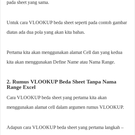
pada sheet yang sama.
Untuk cara VLOOKUP beda sheet seperti pada contoh gambar
diatas ada dua pola yang akan kita bahas.
Pertama kita akan menggunakan alamat Cell dan yang kedua
kita akan menggunakan Define Name atau Nama Range.
2. Rumus VLOOKUP Beda Sheet Tanpa Nama
Range Excel
Cara VLOOKUP beda sheet yang pertama kita akan
menggunakan alamat cell dalam argumen rumus VLOOKUP.
Adapun cara VLOOKUP beda sheet yang pertama langkah –