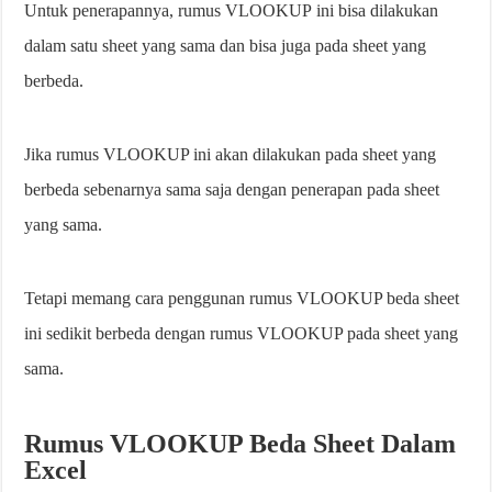
Untuk penerapannya, rumus VLOOKUP ini bisa dilakukan
dalam satu sheet yang sama dan bisa juga pada sheet yang
berbeda.
Jika rumus VLOOKUP ini akan dilakukan pada sheet yang
berbeda sebenarnya sama saja dengan penerapan pada sheet
yang sama.
Tetapi memang cara penggunan rumus VLOOKUP beda sheet
ini sedikit berbeda dengan rumus VLOOKUP pada sheet yang
sama.
Rumus VLOOKUP Beda Sheet Dalam
Excel