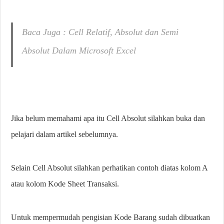
Baca Juga : Cell Relatif, Absolut dan Semi
Absolut Dalam Microsoft Excel
Jika belum memahami apa itu Cell Absolut silahkan buka dan
pelajari dalam artikel sebelumnya.
Selain Cell Absolut silahkan perhatikan contoh diatas kolom A
atau kolom Kode Sheet Transaksi.
Untuk mempermudah pengisian Kode Barang sudah dibuatkan