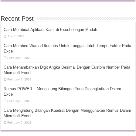
Recent Post
Cara Membuat Aplikasi Kasir di Excel dengan Mudah
July 6, 2023
Cara Memberi Warna Otomatis Untuk Tanggal Jatuh Tempo Faktur Pada
Excel
February 9, 2023
Cara Menambahkan Digit Angka Desimal Dengan Custom Number Pada
Microsoft Excel
February 9, 2023
Rumus POWER – Menghitung Bilangan Yang Dipangkatkan Dalam
Excel
February 9, 2023
Cara Menghitung Bilangan Kuadrat Dengan Menggunakan Rumus Dalam
Microsoft Excel
February 9, 2023