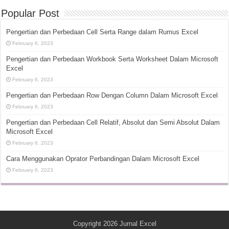
Popular Post
Pengertian dan Perbedaan Cell Serta Range dalam Rumus Excel
February 6, 2023
Pengertian dan Perbedaan Workbook Serta Worksheet Dalam Microsoft
Excel
February 6, 2023
Pengertian dan Perbedaan Row Dengan Column Dalam Microsoft Excel
February 6, 2023
Pengertian dan Perbedaan Cell Relatif, Absolut dan Semi Absolut Dalam
Microsoft Excel
February 6, 2023
Cara Menggunakan Oprator Perbandingan Dalam Microsoft Excel
February 6, 2023
Copyright 2026
Jurnal Excel