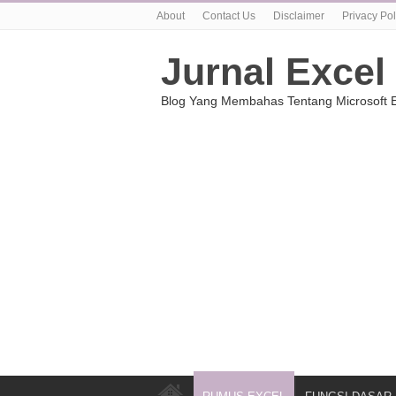
About
Contact Us
Disclaimer
Privacy Pol
Jurnal Excel
Blog Yang Membahas Tentang Microsoft E