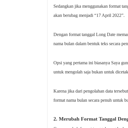
Sedangkan jika menggunakan format tang
akan berubag menjadi “17 April 2022”.
Dengan format tanggal Long Date mema
nama bulan dalam bentuk teks secara pen
Opsi yang pertama ini biasanya Saya gu
untuk mengolah saja bukan untuk dicetak
Karena jika dari pengolahan data tersebut
format nama bulan secara penuh untuk bul
2.
Merubah Format Tanggal Deng