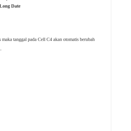
Long Date
 maka tanggal pada Cell C4 akan otomatis berubah
.