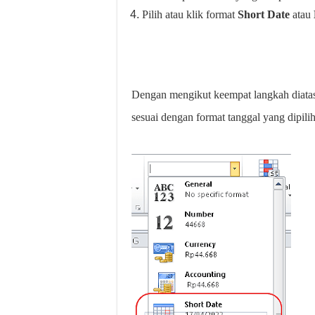
Pilih atau klik format
Short Date
atau
Dengan mengikut keempat langkah diatas
sesuai dengan format tanggal yang dipilih