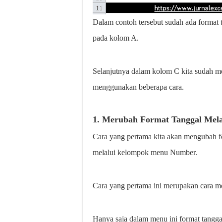
Dalam contoh tersebut sudah ada format t
pada kolom A.
Selanjutnya dalam kolom C kita sudah me
menggunakan beberapa cara.
1. Merubah Format Tanggal Mel
Cara yang pertama kita akan mengubah f
melalui kelompok menu Number.
Cara yang pertama ini merupakan cara m
Hanya saja dalam menu ini format tangga