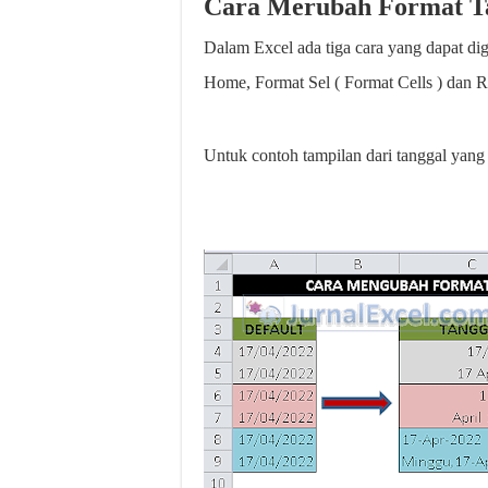
Cara Merubah Format Ta
Dalam Excel ada tiga cara yang dapat di
Home, Format Sel ( Format Cells ) dan
Untuk contoh tampilan dari tanggal yang 