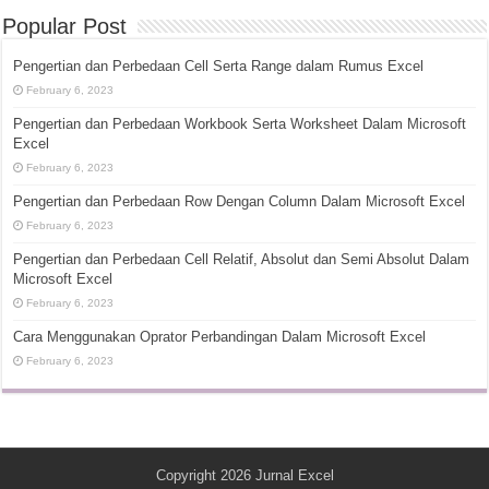
Popular Post
Pengertian dan Perbedaan Cell Serta Range dalam Rumus Excel
February 6, 2023
Pengertian dan Perbedaan Workbook Serta Worksheet Dalam Microsoft
Excel
February 6, 2023
Pengertian dan Perbedaan Row Dengan Column Dalam Microsoft Excel
February 6, 2023
Pengertian dan Perbedaan Cell Relatif, Absolut dan Semi Absolut Dalam
Microsoft Excel
February 6, 2023
Cara Menggunakan Oprator Perbandingan Dalam Microsoft Excel
February 6, 2023
Copyright 2026
Jurnal Excel