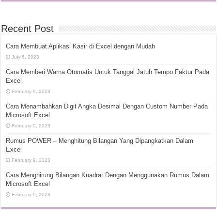
Recent Post
Cara Membuat Aplikasi Kasir di Excel dengan Mudah
July 6, 2023
Cara Memberi Warna Otomatis Untuk Tanggal Jatuh Tempo Faktur Pada
Excel
February 9, 2023
Cara Menambahkan Digit Angka Desimal Dengan Custom Number Pada
Microsoft Excel
February 9, 2023
Rumus POWER – Menghitung Bilangan Yang Dipangkatkan Dalam
Excel
February 9, 2023
Cara Menghitung Bilangan Kuadrat Dengan Menggunakan Rumus Dalam
Microsoft Excel
February 9, 2023