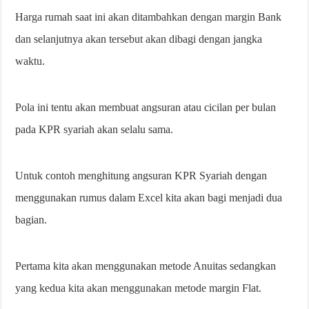
Harga rumah saat ini akan ditambahkan dengan margin Bank
dan selanjutnya akan tersebut akan dibagi dengan jangka
waktu.
Pola ini tentu akan membuat angsuran atau cicilan per bulan
pada KPR syariah akan selalu sama.
Untuk contoh menghitung angsuran KPR Syariah dengan
menggunakan rumus dalam Excel kita akan bagi menjadi dua
bagian.
Pertama kita akan menggunakan metode Anuitas sedangkan
yang kedua kita akan menggunakan metode margin Flat.