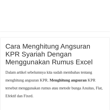
Cara Menghitung Angsuran
KPR Syariah Dengan
Menggunakan Rumus Excel
Dalam artikel sebelumnya kita sudah membahas tentang
menghitung angsuran KPR.
Menghitung angsuran
KPR
tersebut menggunakan rumus atau metode bunga Anuitas, Flat,
Efektif dan Fixed.