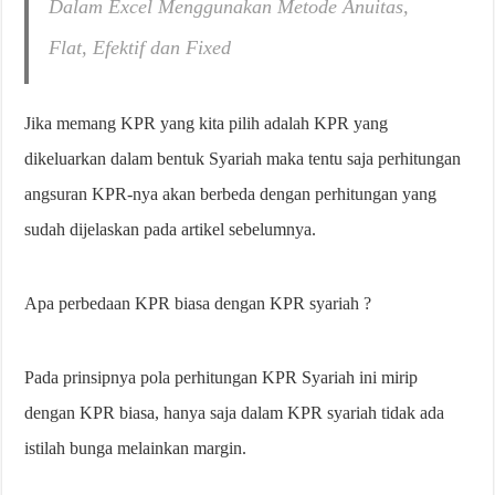
Dalam Excel Menggunakan Metode Anuitas,
Flat, Efektif dan Fixed
Jika memang KPR yang kita pilih adalah KPR yang
dikeluarkan dalam bentuk Syariah maka tentu saja perhitungan
angsuran KPR-nya akan berbeda dengan perhitungan yang
sudah dijelaskan pada artikel sebelumnya.
Apa perbedaan KPR biasa dengan KPR syariah ?
Pada prinsipnya pola perhitungan KPR Syariah ini mirip
dengan KPR biasa, hanya saja dalam KPR syariah tidak ada
istilah bunga melainkan margin.