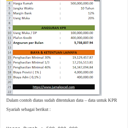
Dalam contoh diatas sudah ditentukan data – data untuk KPR
Syariah sebagai berikut :