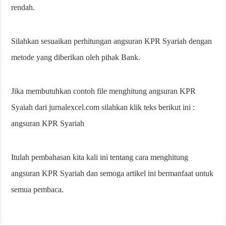
rendah.
Silahkan sesuaikan perhitungan angsuran KPR Syariah dengan
metode yang diberikan oleh pihak Bank.
Jika membutuhkan contoh file menghitung angsuran KPR
Syaiah dari jurnalexcel.com silahkan klik teks berikut ini :
angsuran KPR Syariah
Itulah pembahasan kita kali ini tentang cara menghitung
angsuran KPR Syariah dan semoga artikel ini bermanfaat untuk
semua pembaca.