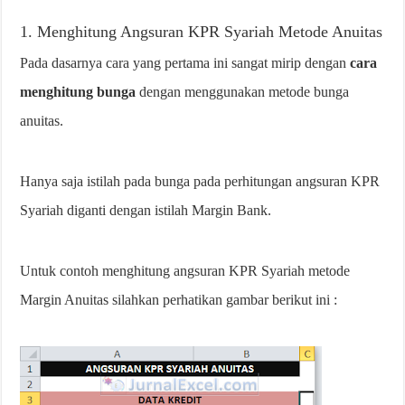
1. Menghitung Angsuran KPR Syariah Metode Anuitas
Pada dasarnya cara yang pertama ini sangat mirip dengan
cara
menghitung bunga
dengan menggunakan metode bunga
anuitas.
Hanya saja istilah pada bunga pada perhitungan angsuran KPR
Syariah diganti dengan istilah Margin Bank.
Untuk contoh menghitung angsuran KPR Syariah metode
Margin Anuitas silahkan perhatikan gambar berikut ini :