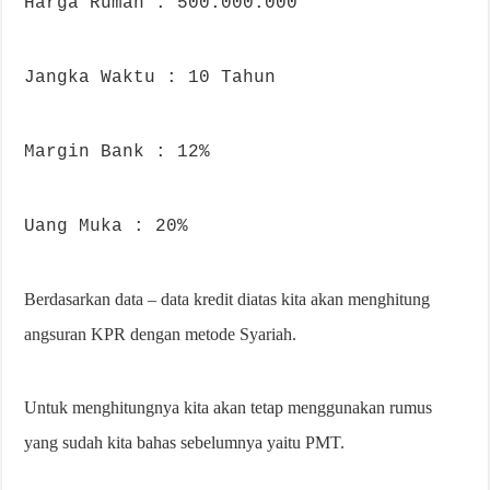
Harga Rumah : 500.000.000
Jangka Waktu : 10 Tahun
Margin Bank : 12%
Uang Muka : 20%
Berdasarkan data – data kredit diatas kita akan menghitung
angsuran KPR dengan metode Syariah.
Untuk menghitungnya kita akan tetap menggunakan rumus
yang sudah kita bahas sebelumnya yaitu PMT.