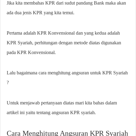
Jika kita membahas KPR dari sudut pandang Bank maka akan
ada dua jenis KPR yang kita temui.
Pertama adalah KPR Konvensional dan yang kedua adalah
KPR Syariah, perhitungan dengan metode diatas digunakan
pada KPR Konvensional.
Lalu bagaimana cara menghitung angsuran untuk KPR Syariah
?
Untuk menjawab pertanyaan diatas mari kita bahas dalam
artikel ini yaitu tentang angsuran KPR syariah.
Cara Menghitung Angsuran KPR Syariah