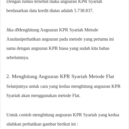
Dengan rumus tersebut maka angsuran KPR Syariah
berdasarkan data kredit diatas adalah 5.738.837.
Jika d
Menghitung Angsuran KPR Syariah Metode
Anuitas
iperhatikan angsuran pada metode yang pertama ini
sama dengan angsuran KPR biasa yang sudah kita bahas
sebelumnya.
2.
Menghitung Angsuran KPR Syariah Metode Flat
Selanjutnya untuk cara yang kedua menghitung angsuran KPR
Syariah akan menggunakan metode Flat.
Untuk contoh menghitung angsuran KPR Syariah yang kedua
silahkan perhatikan gambar berikut ini :