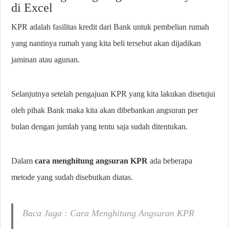
di Excel
KPR adalah fasilitas kredit dari Bank untuk pembelian rumah
yang nantinya rumah yang kita beli tersebut akan dijadikan
jaminan atau agunan.
Selanjutnya setelah pengajuan KPR yang kita lakukan disetujui
oleh pihak Bank maka kita akan dibebankan angsuran per
bulan dengan jumlah yang tentu saja sudah ditentukan.
Dalam
cara menghitung angsuran KPR
ada beberapa
metode yang sudah disebutkan diatas.
Baca Juga : Cara Menghitung Angsuran KPR