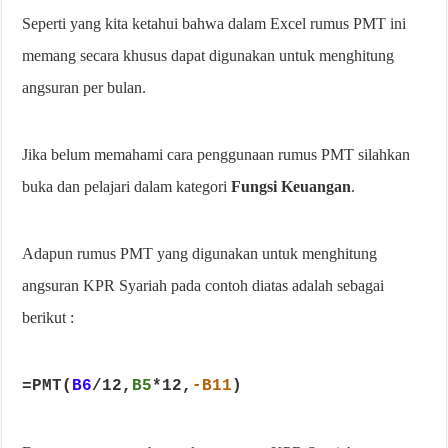
Seperti yang kita ketahui bahwa dalam Excel rumus PMT ini
memang secara khusus dapat digunakan untuk menghitung
angsuran per bulan.
Jika belum memahami cara penggunaan rumus PMT silahkan
buka dan pelajari dalam kategori
Fungsi Keuangan
.
Adapun rumus PMT yang digunakan untuk menghitung
angsuran KPR Syariah pada contoh diatas adalah sebagai
berikut :
=PMT(
B6
/12,
B5
*12,
-B11
)