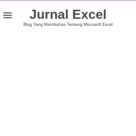
Jurnal Excel
Blog Yang Membahas Tentang Microsoft Excel